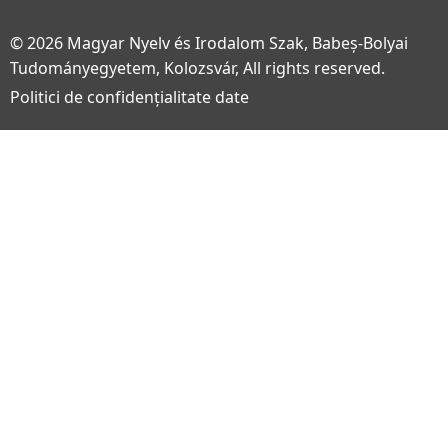
© 2026 Magyar Nyelv és Irodalom Szak, Babeș-Bolyai
Tudományegyetem, Kolozsvár, All rights reserved.
Politici de confidențialitate date
Footer