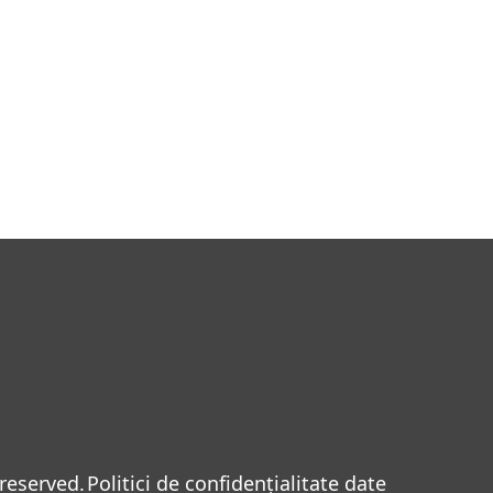
reserved.
Politici de confidențialitate date