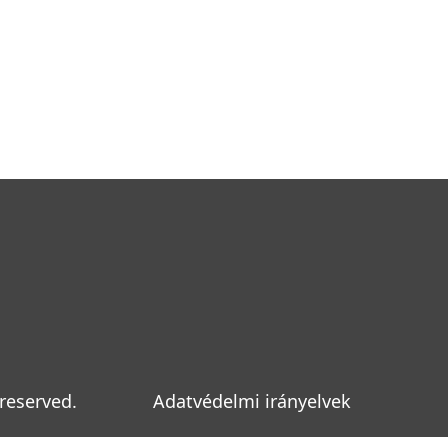
reserved.
Adatvédelmi irányelvek
Footer